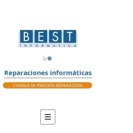
Reparaciones informáticas
CONSULTA PRECIOS REPARACIÓN