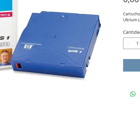
Cartucho
Ultrium 
Cantida