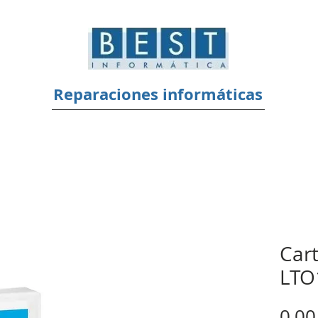
Reparaciones informáticas
Car
LTO
0,00