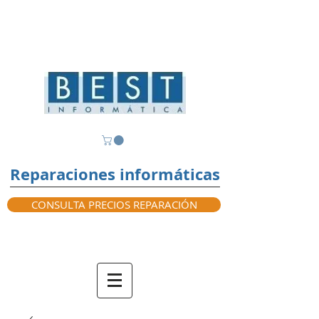
Reparaciones informáticas
CONSULTA PRECIOS REPARACIÓN