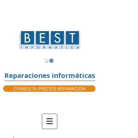
Reparaciones informáticas
CONSULTA PRECIOS REPARACIÓN