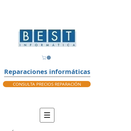
Reparaciones informáticas
CONSULTA PRECIOS REPARACIÓN